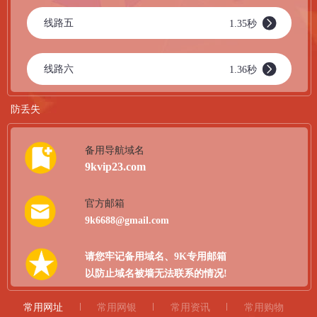
线路五
1.35秒
线路六
1.36秒
防丢失
9vip557.com
9kvip22.com
备用导航域名
9kvip23.com
9kvip24.com
9kvip25.com
官方邮箱
9kvip26.com
9k6688@gmail.com
9kvip27.com
9kvip28.com
请您牢记备用域名、9K专用邮箱
9kvip29.com
以防止域名被墙无法联系的情况!
9kvip30.com
常用网址
9kvip31.com
常用网银
常用资讯
常用购物